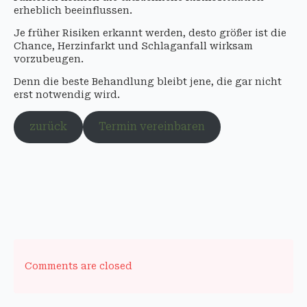
erheblich beeinflussen.
Je früher Risiken erkannt werden, desto größer ist die
Chance, Herzinfarkt und Schlaganfall wirksam
vorzubeugen.
Denn die beste Behandlung bleibt jene, die gar nicht
erst notwendig wird.
zurück
Termin vereinbaren
Comments are closed