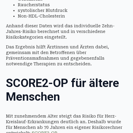
Raucherstatus
systolischer Blutdruck
Non-HDL-Cholesterin
Anhand dieser Daten wird das individuelle Zehn-
Jahres-Risiko berechnet und in verschiedene
Risikokategorien eingeteilt.
Das Ergebnis hilft Ärztinnen und Ärzten dabei,
gemeinsam mit den Betroffenen über
Präventionsmaßnahmen und gegebenenfalls
notwendige Therapien zu entscheiden.
SCORE2-OP für ältere
Menschen
Mit zunehmendem Alter steigt das Risiko für Herz-
Kreislauf-Erkrankungen deutlich an. Deshalb wurde
für Menschen ab 70 Jahren ein eigener Risikorechner
entwickelt:
SCORE2-OP
.