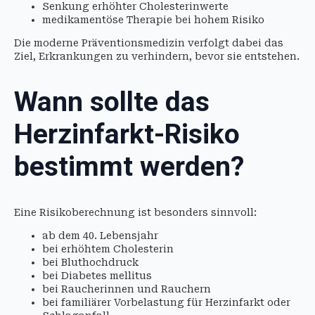
Senkung erhöhter Cholesterinwerte
medikamentöse Therapie bei hohem Risiko
Die moderne Präventionsmedizin verfolgt dabei das
Ziel, Erkrankungen zu verhindern, bevor sie entstehen.
Wann sollte das
Herzinfarkt-Risiko
bestimmt werden?
Eine Risikoberechnung ist besonders sinnvoll:
ab dem 40. Lebensjahr
bei erhöhtem Cholesterin
bei Bluthochdruck
bei Diabetes mellitus
bei Raucherinnen und Rauchern
bei familiärer Vorbelastung für Herzinfarkt oder