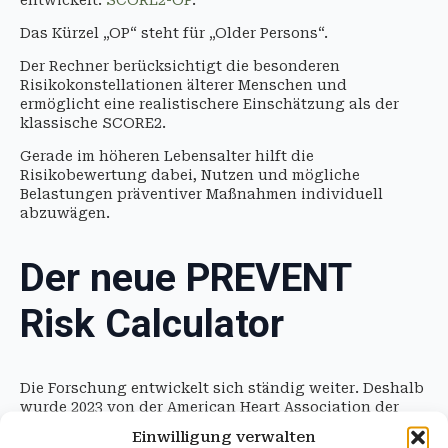
Das Kürzel „OP“ steht für „Older Persons“.
Der Rechner berücksichtigt die besonderen
Risikokonstellationen älterer Menschen und
ermöglicht eine realistischere Einschätzung als der
klassische SCORE2.
Gerade im höheren Lebensalter hilft die
Risikobewertung dabei, Nutzen und mögliche
Belastungen präventiver Maßnahmen individuell
abzuwägen.
Der neue PREVENT
Risk Calculator
Die Forschung entwickelt sich ständig weiter. Deshalb
wurde 2023 von der American Heart Association der
PREVENT Risk Calculator
vorgestellt.
Einwilligung verwalten