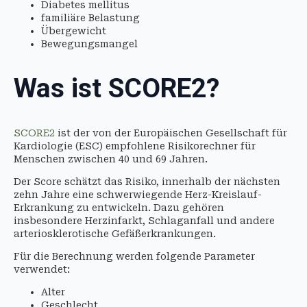
Diabetes mellitus
familiäre Belastung
Übergewicht
Bewegungsmangel
Was ist SCORE2?
SCORE2
ist der von der Europäischen Gesellschaft für
Kardiologie (ESC) empfohlene Risikorechner für
Menschen zwischen 40 und 69 Jahren.
Der Score schätzt das Risiko, innerhalb der nächsten
zehn Jahre eine schwerwiegende Herz-Kreislauf-
Erkrankung zu entwickeln. Dazu gehören
insbesondere Herzinfarkt, Schlaganfall und andere
arteriosklerotische Gefäßerkrankungen.
Für die Berechnung werden folgende Parameter
verwendet:
Alter
Geschlecht