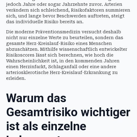
jedoch Jahre oder sogar Jahrzehnte zuvor. Arterien
verändern sich schleichend, Risikofaktoren summieren
sich, und lange bevor Beschwerden auftreten, steigt
das individuelle Risiko bereits an.
Die moderne Präventionsmedizin versucht deshalb
nicht nur einzelne Werte zu beurteilen, sondern das
gesamte Herz-Kreislauf-Risiko eines Menschen
abzuschätzen. Mithilfe wissenschaftlich entwickelter
Risikoscores lässt sich berechnen, wie hoch die
Wahrscheinlichkeit ist, in den kommenden Jahren
einen Herzinfarkt, Schlaganfall oder eine andere
arteriosklerotische Herz-Kreislauf-Erkrankung zu
erleiden.
Warum das
Gesamtrisiko wichtiger
ist als einzelne