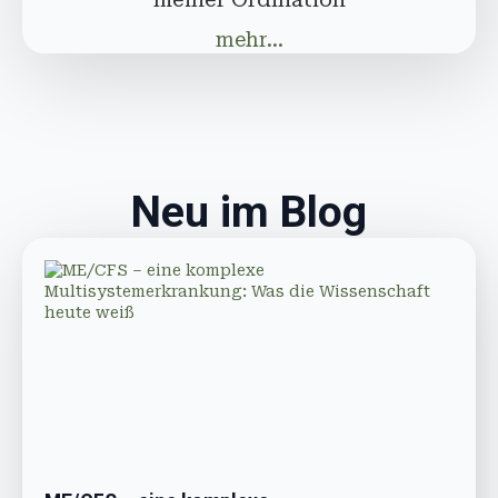
mehr...
Neu im Blog