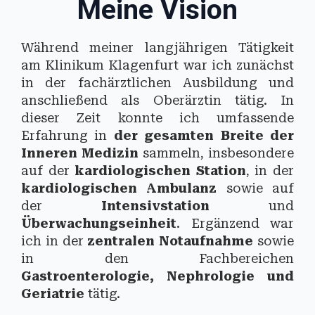
Meine Vision
Während meiner langjährigen Tätigkeit
am Klinikum Klagenfurt war ich zunächst
in der fachärztlichen Ausbildung und
anschließend als Oberärztin tätig. In
dieser Zeit konnte ich umfassende
Erfahrung in
der gesamten Breite der
Inneren Medizin
sammeln, insbesondere
auf der
kardiologischen Station
, in der
kardiologischen Ambulanz
sowie auf
der
Intensivstation
und
Überwachungseinheit
. Ergänzend war
ich in der
zentralen Notaufnahme
sowie
in den Fachbereichen
Gastroenterologie, Nephrologie und
Geriatrie
tätig.