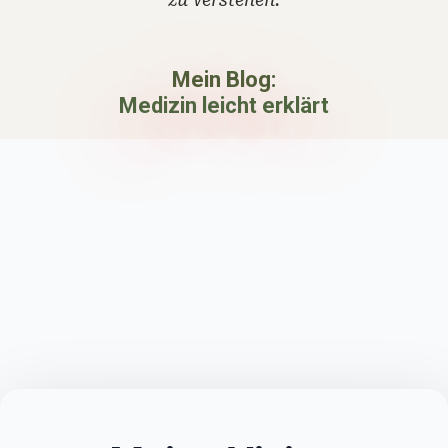
Mein Blog:
Medizin leicht erklärt