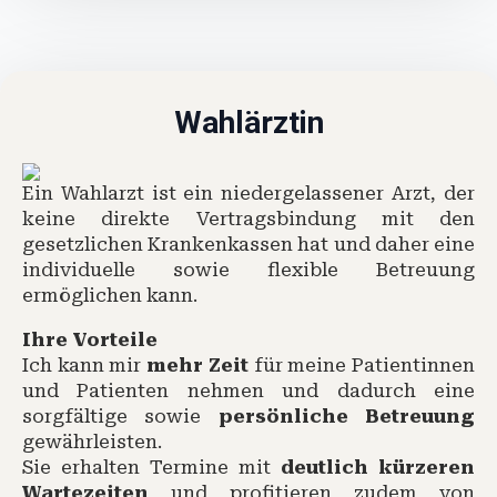
Wahlärztin
Ein Wahlarzt ist ein niedergelassener Arzt, der
keine direkte Vertragsbindung mit den
gesetzlichen Krankenkassen hat und daher eine
individuelle sowie flexible Betreuung
ermöglichen kann.
Ihre Vorteile
Ich kann mir
mehr Zeit
für meine Patientinnen
und Patienten nehmen und dadurch eine
sorgfältige sowie
persönliche Betreuung
gewährleisten.
Sie erhalten Termine mit
deutlich kürzeren
Wartezeiten
und profitieren zudem von