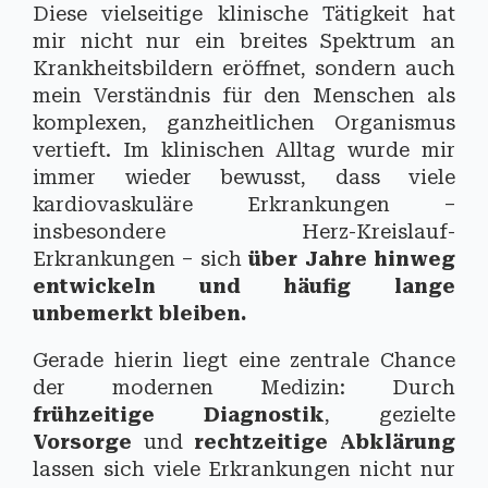
Diese vielseitige klinische Tätigkeit hat
mir nicht nur ein breites Spektrum an
Krankheitsbildern eröffnet, sondern auch
mein Verständnis für den Menschen als
komplexen, ganzheitlichen Organismus
vertieft. Im klinischen Alltag wurde mir
immer wieder bewusst, dass viele
kardiovaskuläre Erkrankungen –
insbesondere Herz-Kreislauf-
Erkrankungen – sich
über Jahre hinweg
entwickeln und häufig lange
unbemerkt bleiben.
Gerade hierin liegt eine zentrale Chance
der modernen Medizin: Durch
frühzeitige Diagnostik
, gezielte
Vorsorge
und
rechtzeitige Abklärung
lassen sich viele Erkrankungen nicht nur