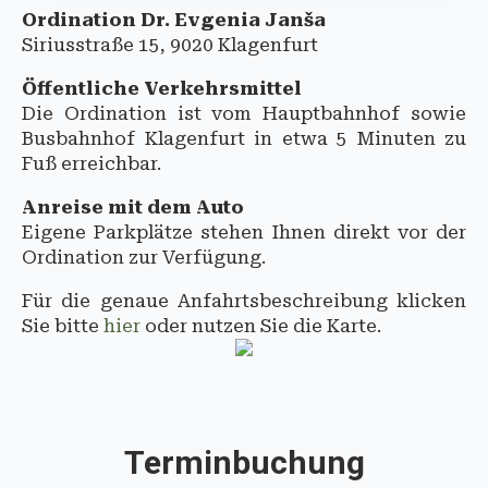
Ordination Dr. Evgenia Janša
Siriusstraße 15, 9020 Klagenfurt
Öffentliche Verkehrsmittel
Die Ordination ist vom Hauptbahnhof sowie
Busbahnhof Klagenfurt in etwa 5 Minuten zu
Fuß erreichbar.
Anreise mit dem Auto
Eigene Parkplätze stehen Ihnen direkt vor der
Ordination zur Verfügung.
Für die genaue Anfahrtsbeschreibung klicken
Sie bitte
hier
oder nutzen Sie die Karte.
Terminbuchung