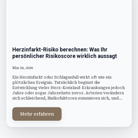
Herzinfarkt-Risiko berechnen: Was Ihr
persönlicher Risikoscore wirklich aussagt
Mai 29, 2026
Ein Herzinfarkt oder Schlaganfall wirkt oft wie ein
plötzliches Ereignis. Tatsächlich beginnt die
Entwicklung vieler Herz-Kreislauf-Erkrankungen jedoch
Jahre oder sogar Jahrzehnte zuvor. Arterien verändern
sich schleichend, Risikofaktoren summieren sich, und…
Mehr erfahren