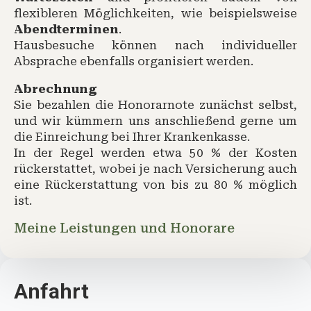
flexibleren Möglichkeiten, wie beispielsweise
Abendterminen
.
Hausbesuche können nach individueller
Absprache ebenfalls organisiert werden.
Abrechnung
Sie bezahlen die Honorarnote zunächst selbst,
und wir kümmern uns anschließend gerne um
die Einreichung bei Ihrer Krankenkasse.
In der Regel werden etwa 50 % der Kosten
rückerstattet, wobei je nach Versicherung auch
eine Rückerstattung von bis zu 80 % möglich
ist.
Meine Leistungen und Honorare
Anfahrt