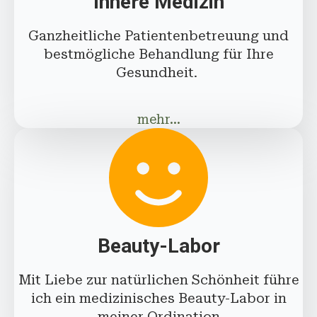
Innere Medizin
Ganzheitliche Patientenbetreuung und
bestmögliche Behandlung für Ihre
Gesundheit.
mehr...
Beauty-Labor
Mit Liebe zur natürlichen Schönheit führe
ich ein medizinisches Beauty-Labor in
meiner Ordination