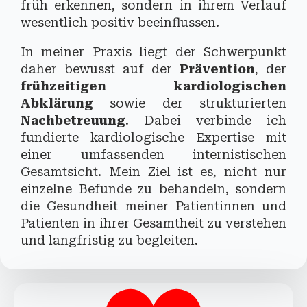
früh erkennen, sondern in ihrem Verlauf
wesentlich positiv beeinflussen.
In meiner Praxis liegt der Schwerpunkt
daher bewusst auf der
Prävention
, der
frühzeitigen kardiologischen
Abklärung
sowie der strukturierten
Nachbetreuung
. Dabei verbinde ich
fundierte kardiologische Expertise mit
einer umfassenden internistischen
Gesamtsicht. Mein Ziel ist es, nicht nur
einzelne Befunde zu behandeln, sondern
die Gesundheit meiner Patientinnen und
Patienten in ihrer Gesamtheit zu verstehen
und langfristig zu begleiten.