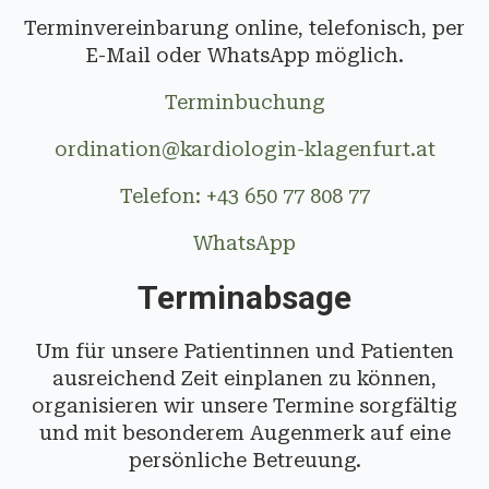
Terminvereinbarung online, telefonisch, per
E-Mail oder WhatsApp möglich.
Terminbuchung
ordination@kardiologin-klagenfurt.at
Telefon: +43 650 77 808 77
WhatsApp
Terminabsage
Um für unsere Patientinnen und Patienten
ausreichend Zeit einplanen zu können,
organisieren wir unsere Termine sorgfältig
und mit besonderem Augenmerk auf eine
persönliche Betreuung.