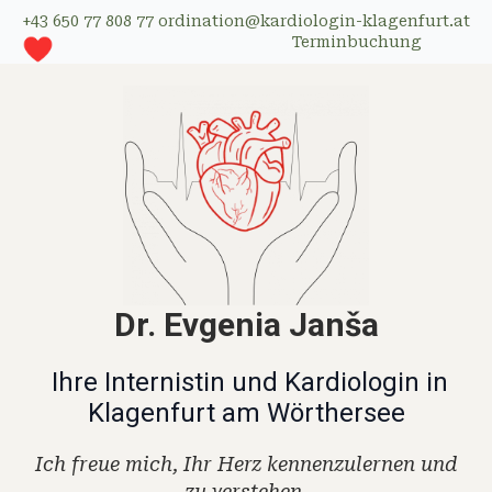
+43 650 77 808 77
ordination@kardiologin-klagenfurt.at
Terminbuchung
Dr. Evgenia Janša
Ihre Internistin und Kardiologin
in
Klagenfurt am Wörthersee
Ich freue mich, Ihr Herz kennenzulernen und
zu verstehen.